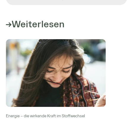
Weiterlesen
Energie – die wirkende Kraft im Stoffwechsel