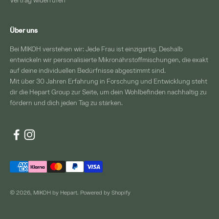
Vertrag widerrufen
Über uns
​Bei MIKOH verstehen wir: Jede Frau ist einzigartig. Deshalb
entwickeln wir personalisierte Mikronährstoffmischungen, die exakt
auf deine individuellen Bedürfnisse abgestimmt sind.
Mit über 30 Jahren Erfahrung in Forschung und Entwicklung steht
dir die Hepart Group zur Seite, um dein Wohlbefinden nachhaltig zu
fördern und dich jeden Tag zu stärken.
© 2026, MIKOH by Hepart. Powered by Shopify