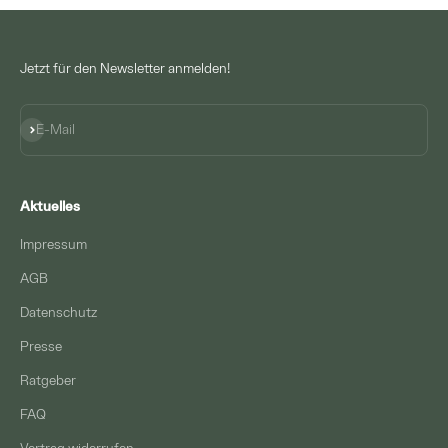
Jetzt für den Newsletter anmelden!
Abonnieren
E-Mail
Aktuelles
Impressum
AGB
Datenschutz
Presse
Ratgeber
FAQ