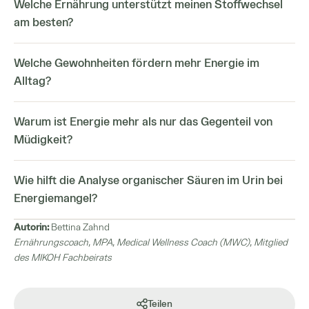
Welche Ernährung unterstützt meinen Stoffwechsel
am besten?
Welche Gewohnheiten fördern mehr Energie im
Alltag?
Warum ist Energie mehr als nur das Gegenteil von
Müdigkeit?
Wie hilft die Analyse organischer Säuren im Urin bei
Energiemangel?
Autorin:
Bettina Zahnd
Ernährungscoach, MPA, Medical Wellness Coach (MWC), Mitglied
des MIKOH Fachbeirats
Teilen