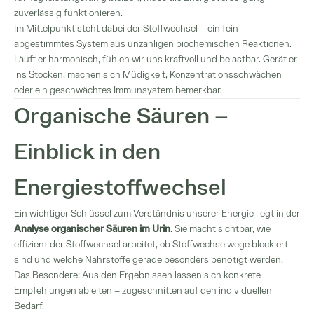
zuverlässig funktionieren.
Im Mittelpunkt steht dabei der Stoffwechsel – ein fein
abgestimmtes System aus unzähligen biochemischen Reaktionen.
Läuft er harmonisch, fühlen wir uns kraftvoll und belastbar. Gerät er
ins Stocken, machen sich Müdigkeit, Konzentrationsschwächen
oder ein geschwächtes Immunsystem bemerkbar.
Organische Säuren –
Einblick in den
Energiestoffwechsel
Ein wichtiger Schlüssel zum Verständnis unserer Energie liegt in der
Analyse organischer Säuren im Urin
. Sie macht sichtbar, wie
effizient der Stoffwechsel arbeitet, ob Stoffwechselwege blockiert
sind und welche Nährstoffe gerade besonders benötigt werden.
Das Besondere: Aus den Ergebnissen lassen sich konkrete
Empfehlungen ableiten – zugeschnitten auf den individuellen
Bedarf.